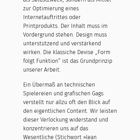
als Selbstzweck, sondern als Mittel
zur Optimierung eines
Internetauftrittes oder
Printprodukts. Der Inhalt muss im
Vordergrund stehen. Design muss
unterstützend und verstärkend
wirken. Die klassiche Devise „Form
folgt Funktion” ist das Grundprinzip
unserer Arbeit.
Ein Übermaß an technischen
Spielereien und grafischen Gags
verstellt nur allzu oft den Blick auf
den eigentlichen Content. Wir leisten
dieser Verlockung widerstand und
konzentrieren uns auf das
Wesentliche (Stichwort »lean