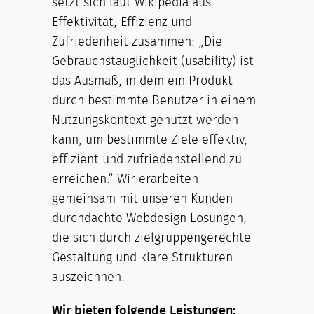
setzt sich laut Wikipedia aus
Effektivität, Effizienz und
Zufriedenheit zusammen: „Die
Gebrauchstauglichkeit (usability) ist
das Ausmaß, in dem ein Produkt
durch bestimmte Benutzer in einem
Nutzungskontext genutzt werden
kann, um bestimmte Ziele effektiv,
effizient und zufriedenstellend zu
erreichen.“ Wir erarbeiten
gemeinsam mit unseren Kunden
durchdachte Webdesign Lösungen,
die sich durch zielgruppengerechte
Gestaltung und klare Strukturen
auszeichnen.
Wir bieten folgende Leistungen: