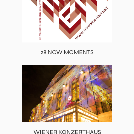
28 NOW MOMENTS
WIENER KONZERTHAUS