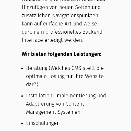
Hinzufügen von neuen Seiten und
zusätzlichen Navigationspunkten
kann auf einfache Art und Weise
durch ein professionelles Backend-
Interface erledigt werden.
Wir bieten folgenden Leistungen:
Beratung (Welches CMS stellt die
optimale Lösung für ihre Website
dar?)
Installation, Implementierung und
Adaptierung von Content
Management Systemen
Einschulungen