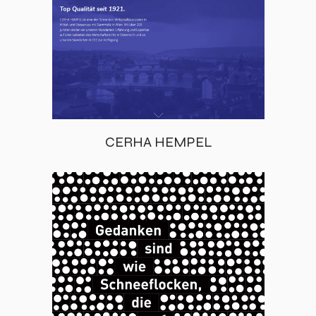
CERHA HEMPEL