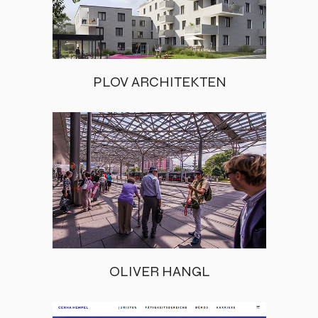
PLOV ARCHITEKTEN
OLIVER HANGL