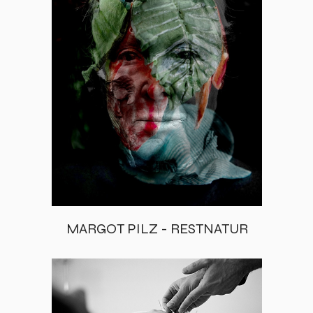
MARGOT PILZ - RESTNATUR