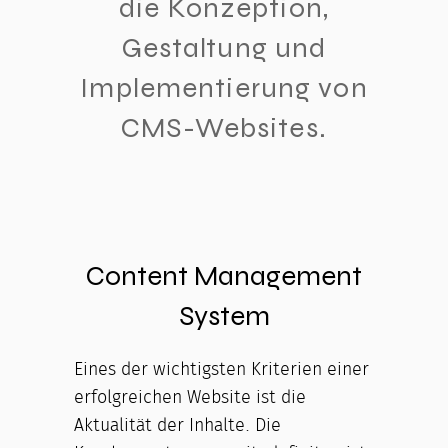
die Konzeption,
Gestaltung und
Implementierung von
CMS-Websites.
Content Management
System
Eines der wichtigsten Kriterien einer
erfolgreichen Website ist die
Aktualität der Inhalte. Die