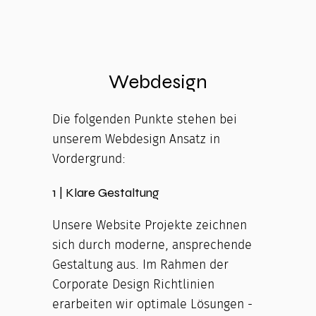
Webdesign
Die folgenden Punkte stehen bei
unserem Webdesign Ansatz in
Vordergrund:
1 | Klare Gestaltung
Unsere Website Projekte zeichnen
sich durch moderne, ansprechende
Gestaltung aus. Im Rahmen der
Corporate Design Richtlinien
erarbeiten wir optimale Lösungen -