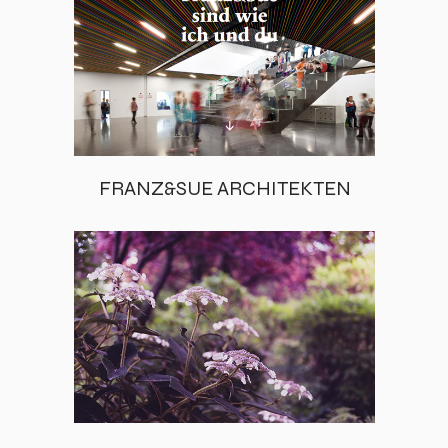
FRANZ&SUE ARCHITEKTEN