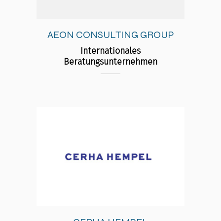
AEON CONSULTING GROUP
Internationales
Beratungsunternehmen