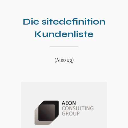
Die
sitedefinition
Kundenliste
(Auszug)