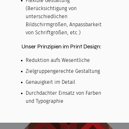
Flexible Gestaltung
(Berücksichtigung von
unterschiedlichen
Bildschirmgrößen, Anpassbarkeit
von Schriftgrößen, etc.)
Unser Prinzipien im Print Design:
Reduktion aufs Wesentliche
Zielgruppengerechte Gestaltung
Genauigkeit im Detail
Durchdachter Einsatz von Farben
und Typographie