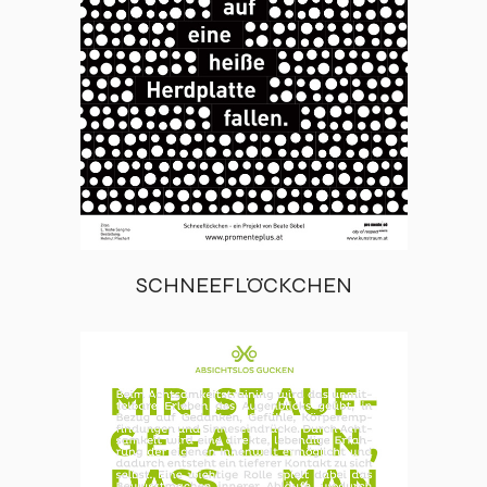
SCHNEEFLÖCKCHEN