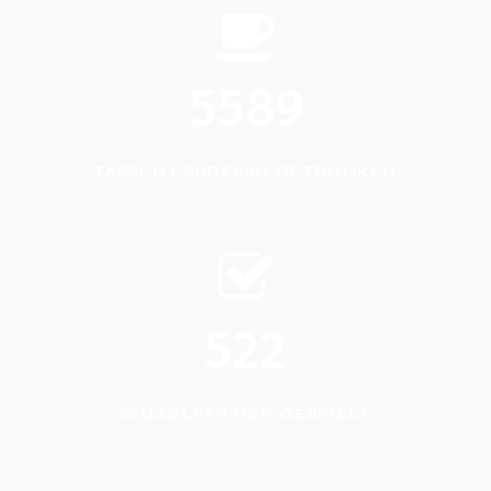
5589
TASSEN ESPRESSO GETRUNKEN
522
WUZZLPARTIEN GESPIELT