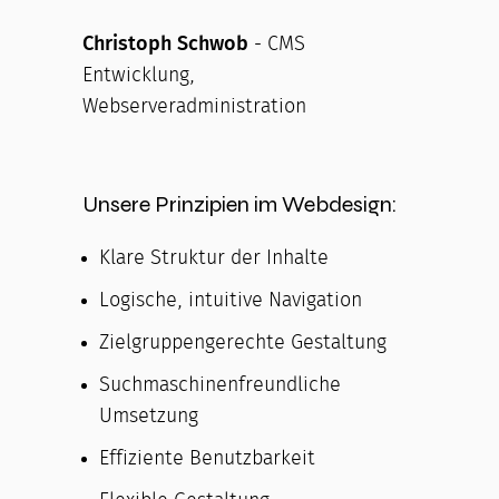
Christoph Schwob
- CMS
Entwicklung,
Webserveradministration
Unsere Prinzipien im Webdesign:
Klare Struktur der Inhalte
Logische, intuitive Navigation
Zielgruppengerechte Gestaltung
Suchmaschinenfreundliche
Umsetzung
Effiziente Benutzbarkeit