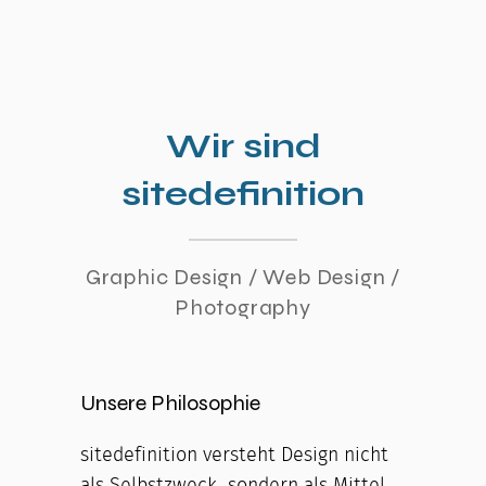
Wir sind
sitedefinition
Graphic Design / Web Design /
Photography
Unsere Philosophie
sitedefinition versteht Design nicht