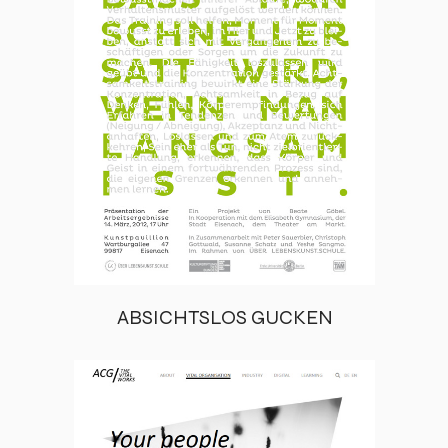
ABSICHTSLOS GUCKEN