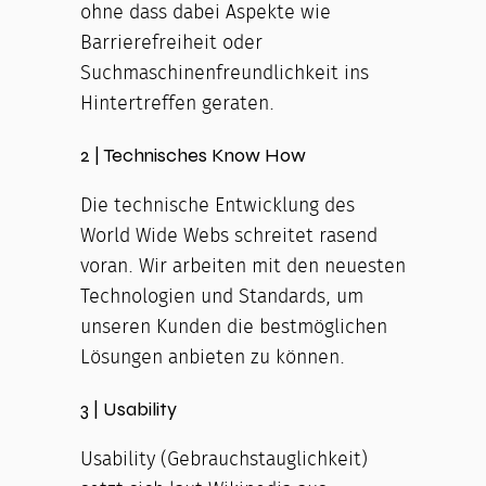
ohne dass dabei Aspekte wie
Barrierefreiheit oder
Suchmaschinenfreundlichkeit ins
Hintertreffen geraten.
2 | Technisches Know How
Die technische Entwicklung des
World Wide Webs schreitet rasend
voran. Wir arbeiten mit den neuesten
Technologien und Standards, um
unseren Kunden die bestmöglichen
Lösungen anbieten zu können.
3 | Usability
Usability (Gebrauchstauglichkeit)