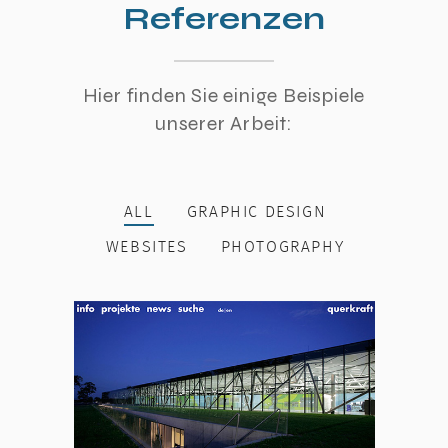
Referenzen
Hier finden Sie einige Beispiele
unserer Arbeit:
ALL
GRAPHIC DESIGN
WEBSITES
PHOTOGRAPHY