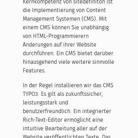
Kernkompetenz von sitedefiniton ist
die Implementierung von Content
Management Systemen (CMS). Mit
einem CMS können Sie unabhängig
von HTML-Programmierern
Änderungen auf ihrer Website
durchführen. Ein CMS bietet darüber
hinausgehend viele weitere sinnvolle
Features.
In der Regel installieren wir das CMS
TYPO3. Es gilt als zukunftssicher,
leistungsstark und
benutzerfreundlich. Ein integrierter
Rich-Text-Editor ermöglicht eine
intuitive Bearbeitung aller auf der
Website veröffentlichten Texte. Das