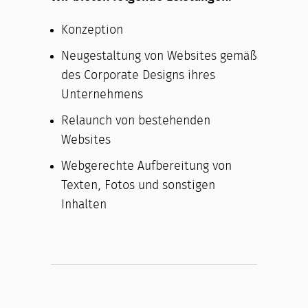
Konzeption
Neugestaltung von Websites gemäß
des Corporate Designs ihres
Unternehmens
Relaunch von bestehenden
Websites
Webgerechte Aufbereitung von
Texten, Fotos und sonstigen
Inhalten