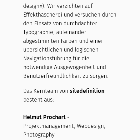
design«). Wir verzichten auf
Effekthascherei und versuchen durch
den Einsatz von durchdachter
Typographie, aufeinander
abgestimmten Farben und einer
übersichtlichen und logischen
Navigationsführung für die
notwendige Ausgewogenheit und
Benutzerfreundlichkeit zu sorgen.
Das Kernteam von
sitedefinition
besteht aus:
Helmut Prochart
-
Projektmanagement, Webdesign,
Photography