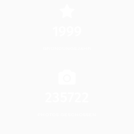
1999
GRÜNDUNGSJAHR
235722
PHOTOS GESCHOSSEN