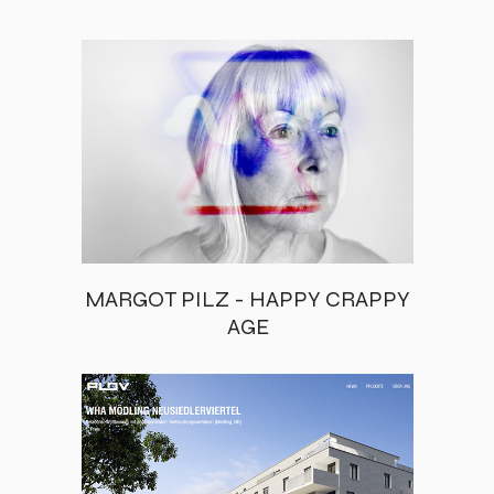
MARGOT PILZ - HAPPY CRAPPY
AGE