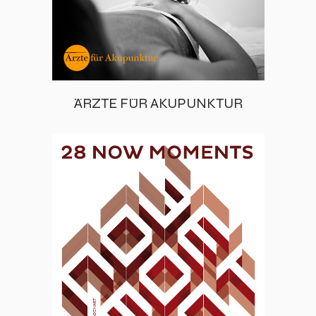
ÄRZTE FÜR AKUPUNKTUR